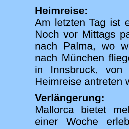
Heimreise:
Am letzten Tag ist 
Noch vor Mittags pa
nach Palma, wo wi
nach München flieg
in Innsbruck, von
Heimreise antreten 
Verlängerung:
Mallorca bietet me
einer Woche erleb