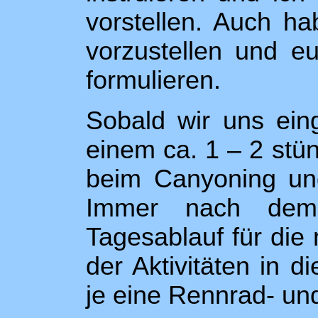
vorstellen. Auch ha
vorzustellen und e
formulieren.
Sobald wir uns ein
einem ca. 1 – 2 stü
beim Canyoning und
Immer nach dem
Tagesablauf für die
der Aktivitäten in 
je eine Rennrad- un