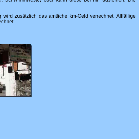
wird zusätzlich das amtliche km-Geld verrechnet. Allfällige
echnet.